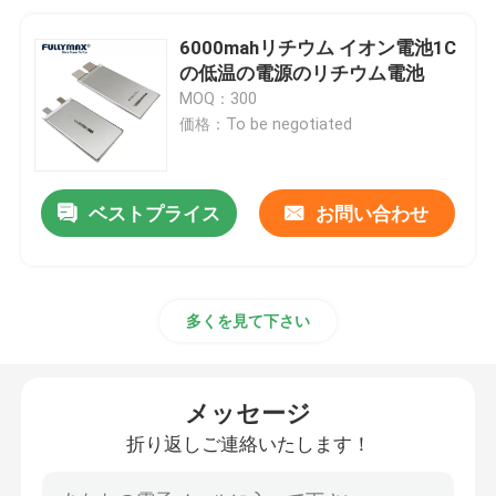
6000mahリチウム イオン電池1C
の低温の電源のリチウム電池
MOQ：300
価格：To be negotiated
ベストプライス
お問い合わせ
多くを見て下さい
メッセージ
折り返しご連絡いたします！