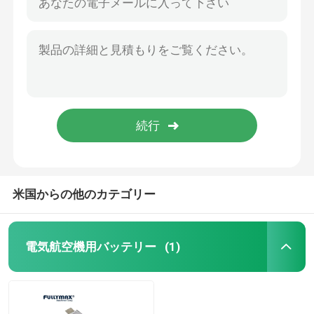
米国からの他のカテゴリー
電気航空機用バッテリー
(1)